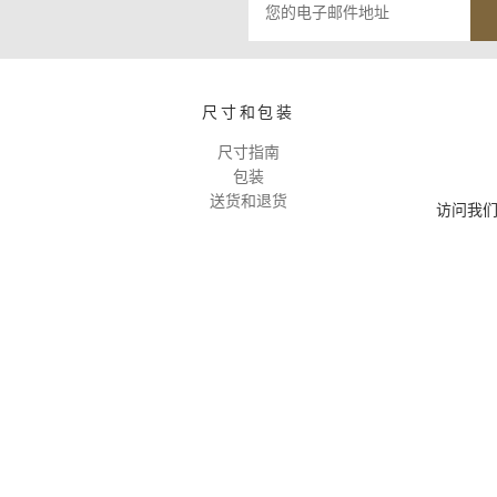
尺寸和包装
尺寸指南
包装
送货和退货
访问我