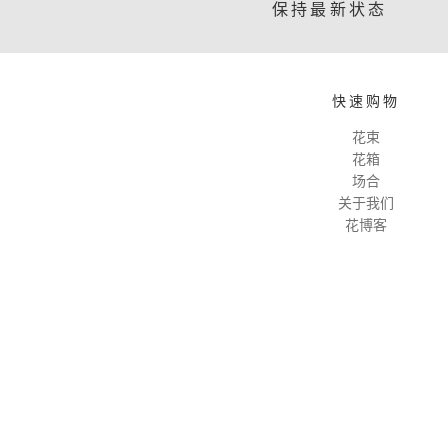
保持最新状态
快速购物
花束
花箱
场合
关于我们
花博客