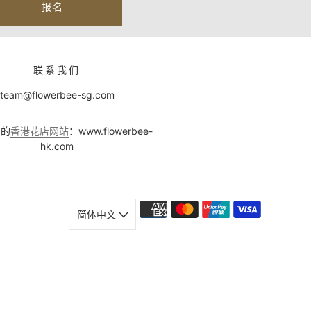
报名
联系我们
team@flowerbee-sg.com
们的
香港花店网站
：www.flowerbee-
hk.com
简体中文